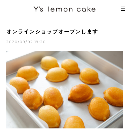
オンラインショップオープンします
2020/09/02 19:20