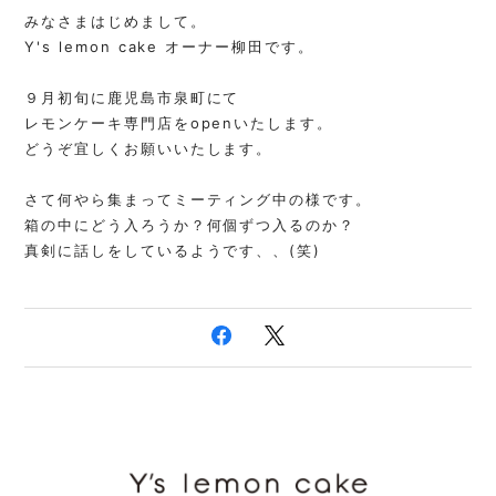
みなさまはじめまして。
Y's lemon cake オーナー柳田です。
９月初旬に鹿児島市泉町にて
レモンケーキ専門店をopenいたします。
どうぞ宜しくお願いいたします。
さて何やら集まってミーティング中の様です。
箱の中にどう入ろうか？何個ずつ入るのか？
真剣に話しをしているようです、、(笑)