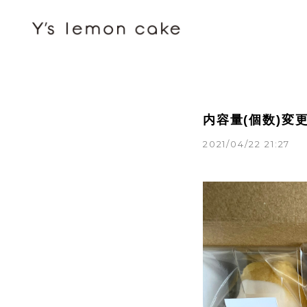
内容量(個数)変
2021/04/22 21:27