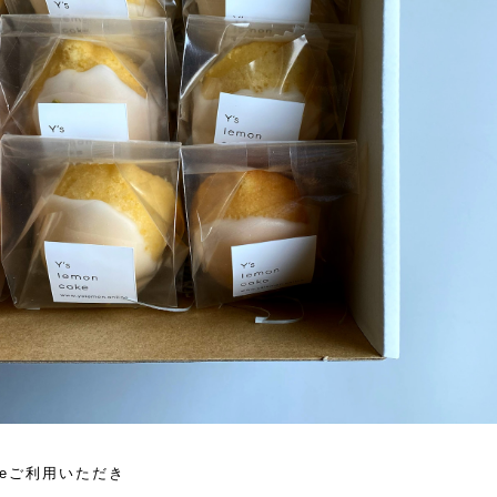
cakeご利用いただき