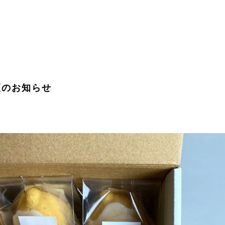
更のお知らせ